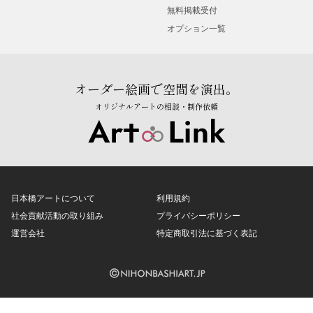
無料掲載受付
オプション一覧
オーダー絵画で空間を演出。
オリジナルアートの相談・制作依頼
日本橋アートについて
利用規約
社会貢献活動の取り組み
プライバシーポリシー
運営会社
特定商取引法に基づく表記