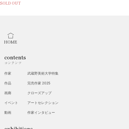
SOLD OUT
HOME
contents
コンテンツ
作家
武蔵野美術大学特集
作品
完売作家 2025
画廊
クローズアップ
イベント
アートセレクション
動画
作家インタビュー
exhibitions