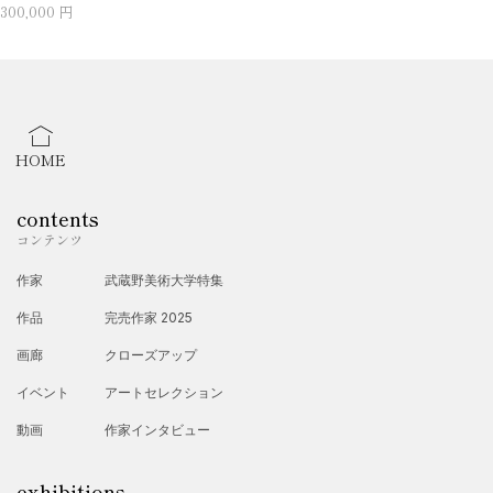
300,000 円
HOME
contents
コンテンツ
作家
武蔵野美術大学特集
作品
完売作家 2025
画廊
クローズアップ
イベント
アートセレクション
動画
作家インタビュー
exhibitions