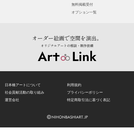
無料掲載受付
オプション一覧
オーダー絵画で空間を演出。
オリジナルアートの相談・制作依頼
日本橋アートについて
利用規約
社会貢献活動の取り組み
プライバシーポリシー
運営会社
特定商取引法に基づく表記