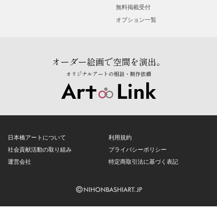
無料掲載受付
オプション一覧
オーダー絵画で空間を演出。
オリジナルアートの相談・制作依頼
日本橋アートについて
利用規約
社会貢献活動の取り組み
プライバシーポリシー
運営会社
特定商取引法に基づく表記