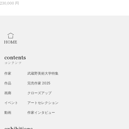
230,000 円
HOME
contents
コンテンツ
作家
武蔵野美術大学特集
作品
完売作家 2025
画廊
クローズアップ
イベント
アートセレクション
動画
作家インタビュー
exhibitions