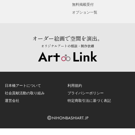
無料掲載受付
オプション一覧
オーダー絵画で空間を演出。
オリジナルアートの相談・制作依頼
日本橋アートについて
利用規約
社会貢献活動の取り組み
プライバシーポリシー
運営会社
特定商取引法に基づく表記