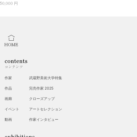
50,000 円
HOME
contents
コンテンツ
作家
武蔵野美術大学特集
作品
完売作家 2025
画廊
クローズアップ
イベント
アートセレクション
動画
作家インタビュー
exhibitions