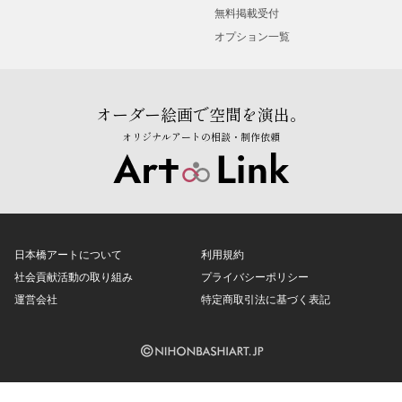
無料掲載受付
オプション一覧
オーダー絵画で空間を演出。
オリジナルアートの相談・制作依頼
日本橋アートについて
利用規約
社会貢献活動の取り組み
プライバシーポリシー
運営会社
特定商取引法に基づく表記