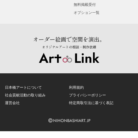
無料掲載受付
オプション一覧
オーダー絵画で空間を演出。
オリジナルアートの相談・制作依頼
日本橋アートについて
利用規約
社会貢献活動の取り組み
プライバシーポリシー
運営会社
特定商取引法に基づく表記