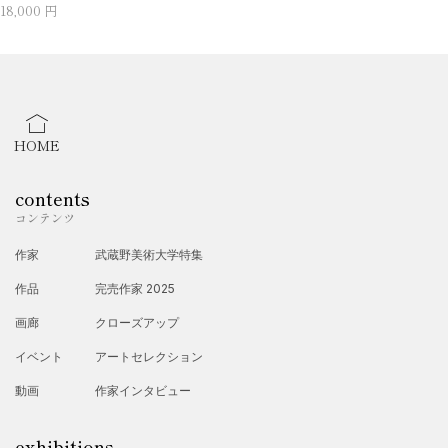
18,000 円
HOME
contents
コンテンツ
作家
武蔵野美術大学特集
作品
完売作家 2025
画廊
クローズアップ
イベント
アートセレクション
動画
作家インタビュー
exhibitions