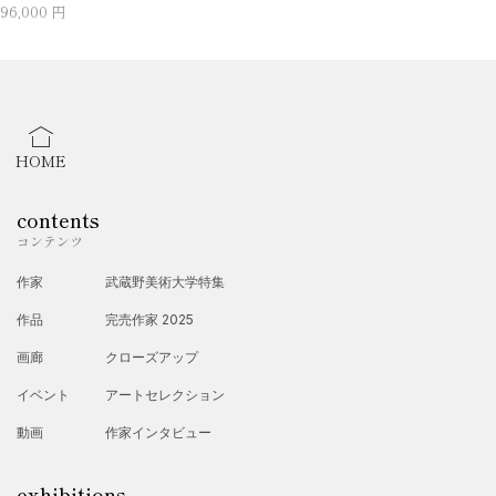
96,000 円
HOME
contents
コンテンツ
作家
武蔵野美術大学特集
作品
完売作家 2025
画廊
クローズアップ
イベント
アートセレクション
動画
作家インタビュー
exhibitions