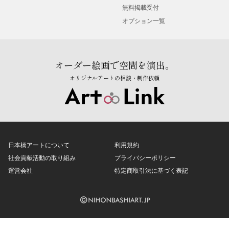
無料掲載受付
オプション一覧
オーダー絵画で空間を演出。
オリジナルアートの相談・制作依頼
日本橋アートについて
利用規約
社会貢献活動の取り組み
プライバシーポリシー
運営会社
特定商取引法に基づく表記