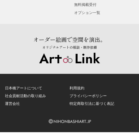
無料掲載受付
オプション一覧
オーダー絵画で空間を演出。
オリジナルアートの相談・制作依頼
日本橋アートについて
利用規約
社会貢献活動の取り組み
プライバシーポリシー
運営会社
特定商取引法に基づく表記