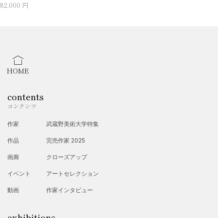
82,000 円
HOME
contents
コンテンツ
作家
武蔵野美術大学特集
作品
完売作家 2025
画廊
クローズアップ
イベント
アートセレクション
動画
作家インタビュー
exhibitions