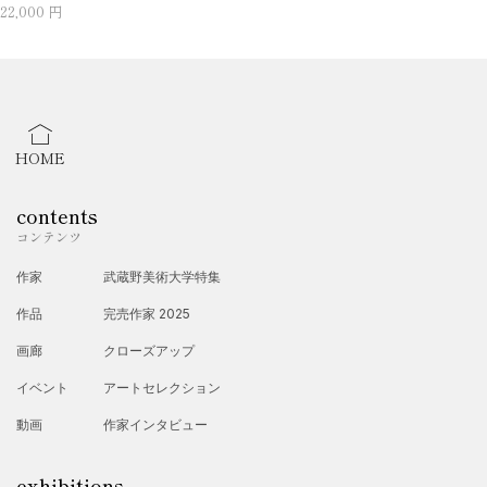
22,000 円
HOME
contents
コンテンツ
作家
武蔵野美術大学特集
作品
完売作家 2025
画廊
クローズアップ
イベント
アートセレクション
動画
作家インタビュー
exhibitions