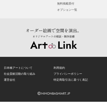
無料掲載受付
オプション一覧
オーダー絵画で空間を演出。
オリジナルアートの相談・制作依頼
日本橋アートについて
利用規約
社会貢献活動の取り組み
プライバシーポリシー
運営会社
特定商取引法に基づく表記