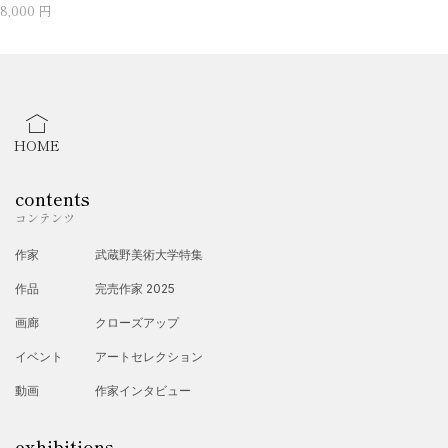
8,000 円
HOME
contents
コンテンツ
作家
武蔵野美術大学特集
作品
完売作家 2025
画廊
クローズアップ
イベント
アートセレクション
動画
作家インタビュー
exhibitions