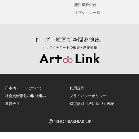
無料掲載受付
オプション一覧
オーダー絵画で空間を演出。
オリジナルアートの相談・制作依頼
日本橋アートについて
利用規約
社会貢献活動の取り組み
プライバシーポリシー
運営会社
特定商取引法に基づく表記