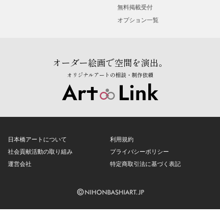
無料掲載受付
オプション一覧
オーダー絵画で空間を演出。
オリジナルアートの相談・制作依頼
日本橋アートについて
利用規約
社会貢献活動の取り組み
プライバシーポリシー
運営会社
特定商取引法に基づく表記