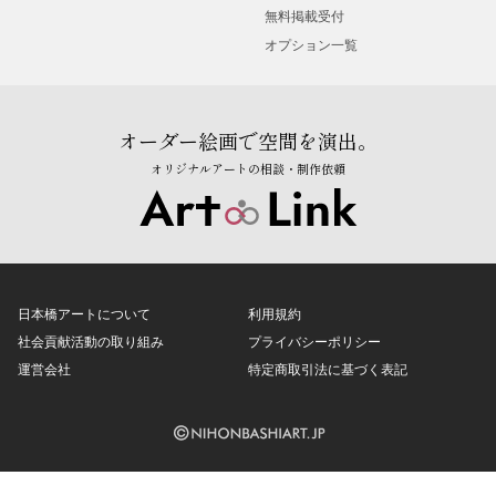
無料掲載受付
オプション一覧
オーダー絵画で空間を演出。
オリジナルアートの相談・制作依頼
日本橋アートについて
利用規約
社会貢献活動の取り組み
プライバシーポリシー
運営会社
特定商取引法に基づく表記