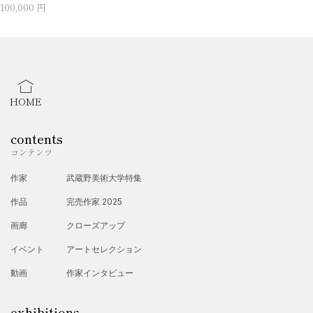
100,000 円
HOME
contents
コンテンツ
作家
武蔵野美術大学特集
作品
完売作家 2025
画廊
クローズアップ
イベント
アートセレクション
動画
作家インタビュー
exhibitions