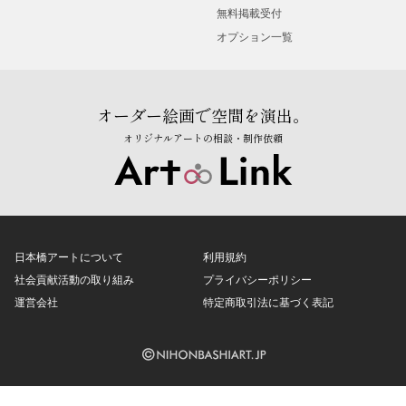
無料掲載受付
オプション一覧
オーダー絵画で空間を演出。
オリジナルアートの相談・制作依頼
日本橋アートについて
利用規約
社会貢献活動の取り組み
プライバシーポリシー
運営会社
特定商取引法に基づく表記