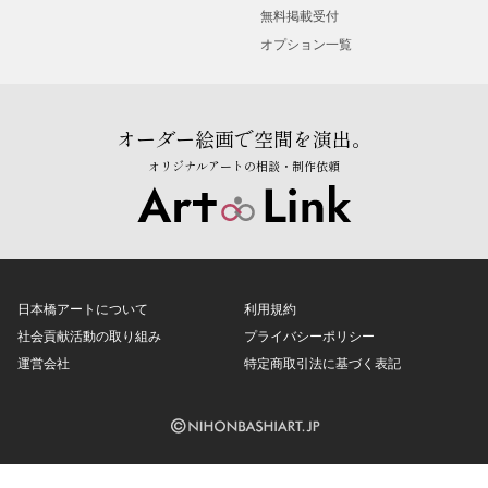
無料掲載受付
オプション一覧
オーダー絵画で空間を演出。
オリジナルアートの相談・制作依頼
日本橋アートについて
利用規約
社会貢献活動の取り組み
プライバシーポリシー
運営会社
特定商取引法に基づく表記