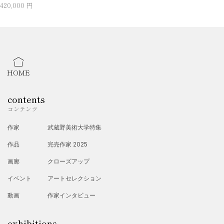
420,000 円
HOME
contents
コンテンツ
作家
武蔵野美術大学特集
作品
完売作家 2025
画廊
クローズアップ
イベント
アートセレクション
動画
作家インタビュー
exhibitions