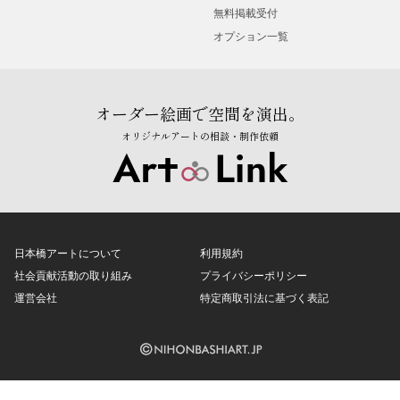
無料掲載受付
オプション一覧
オーダー絵画で空間を演出。
オリジナルアートの相談・制作依頼
日本橋アートについて
利用規約
社会貢献活動の取り組み
プライバシーポリシー
運営会社
特定商取引法に基づく表記