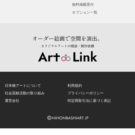
無料掲載受付
オプション一覧
オーダー絵画で空間を演出。
オリジナルアートの相談・制作依頼
日本橋アートについて
利用規約
社会貢献活動の取り組み
プライバシーポリシー
運営会社
特定商取引法に基づく表記