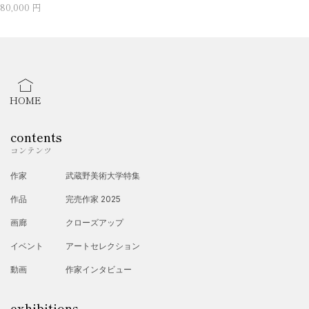
80,000 円
HOME
contents
コンテンツ
作家
武蔵野美術大学特集
作品
完売作家 2025
画廊
クローズアップ
イベント
アートセレクション
動画
作家インタビュー
exhibitions