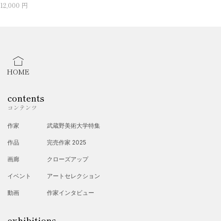
12,000 円
HOME
contents
コンテンツ
作家
武蔵野美術大学特集
作品
完売作家 2025
画廊
クローズアップ
イベント
アートセレクション
動画
作家インタビュー
exhibitions