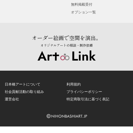
無料掲載受付
オプション一覧
オーダー絵画で空間を演出。
オリジナルアートの相談・制作依頼
日本橋アートについて
利用規約
社会貢献活動の取り組み
プライバシーポリシー
運営会社
特定商取引法に基づく表記