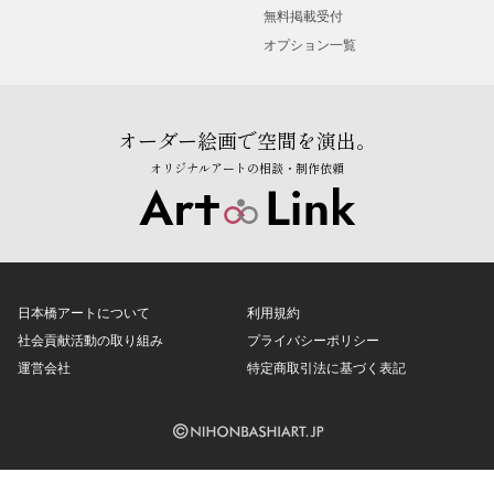
無料掲載受付
オプション一覧
オーダー絵画で空間を演出。
オリジナルアートの相談・制作依頼
日本橋アートについて
利用規約
社会貢献活動の取り組み
プライバシーポリシー
運営会社
特定商取引法に基づく表記