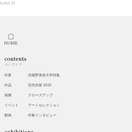
6,600 円
HOME
contents
コンテンツ
作家
武蔵野美術大学特集
作品
完売作家 2025
画廊
クローズアップ
イベント
アートセレクション
動画
作家インタビュー
exhibitions