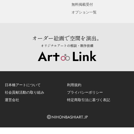
無料掲載受付
オプション一覧
オーダー絵画で空間を演出。
オリジナルアートの相談・制作依頼
日本橋アートについて
利用規約
社会貢献活動の取り組み
プライバシーポリシー
運営会社
特定商取引法に基づく表記