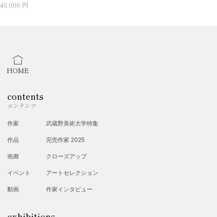
40,000 円
HOME
contents
コンテンツ
作家
武蔵野美術大学特集
作品
完売作家 2025
画廊
クローズアップ
イベント
アートセレクション
動画
作家インタビュー
exhibitions