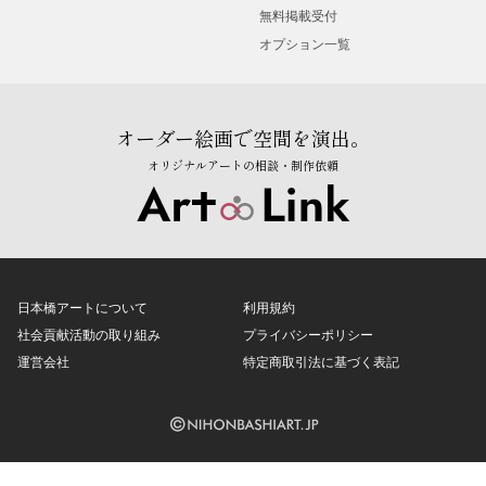
無料掲載受付
オプション一覧
オーダー絵画で空間を演出。
オリジナルアートの相談・制作依頼
日本橋アートについて
利用規約
社会貢献活動の取り組み
プライバシーポリシー
運営会社
特定商取引法に基づく表記