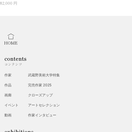
82,000 円
HOME
contents
コンテンツ
作家
武蔵野美術大学特集
作品
完売作家 2025
画廊
クローズアップ
イベント
アートセレクション
動画
作家インタビュー
exhibitions