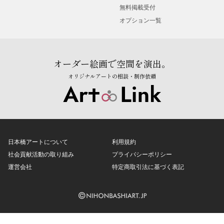
無料掲載受付
オプション一覧
オーダー絵画で空間を演出。
オリジナルアートの相談・制作依頼
日本橋アートについて
利用規約
社会貢献活動の取り組み
プライバシーポリシー
運営会社
特定商取引法に基づく表記