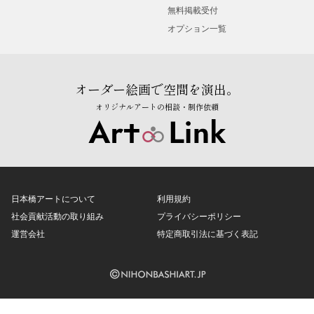
無料掲載受付
オプション一覧
オーダー絵画で空間を演出。
オリジナルアートの相談・制作依頼
日本橋アートについて
利用規約
社会貢献活動の取り組み
プライバシーポリシー
運営会社
特定商取引法に基づく表記