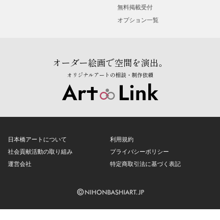
無料掲載受付
オプション一覧
オーダー絵画で空間を演出。
オリジナルアートの相談・制作依頼
日本橋アートについて
利用規約
社会貢献活動の取り組み
プライバシーポリシー
運営会社
特定商取引法に基づく表記