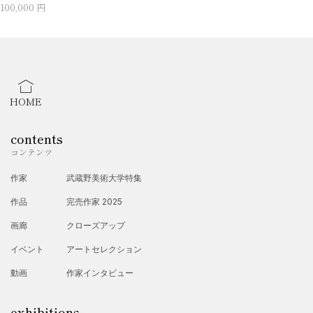
100,000 円
HOME
contents
コンテンツ
作家
武蔵野美術大学特集
作品
完売作家 2025
画廊
クローズアップ
イベント
アートセレクション
動画
作家インタビュー
exhibitions