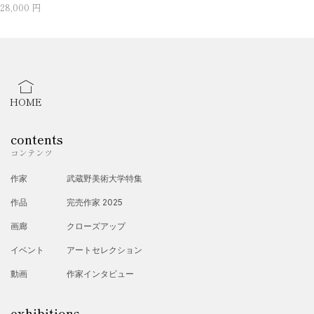
28,000 円
HOME
contents
コンテンツ
作家
武蔵野美術大学特集
作品
完売作家 2025
画廊
クローズアップ
イベント
アートセレクション
動画
作家インタビュー
exhibitions