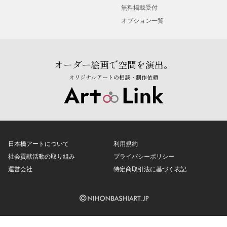
無料掲載受付
オプション一覧
オーダー絵画で空間を演出。
オリジナルアートの相談・制作依頼
日本橋アートについて
利用規約
社会貢献活動の取り組み
プライバシーポリシー
運営会社
特定商取引法に基づく表記