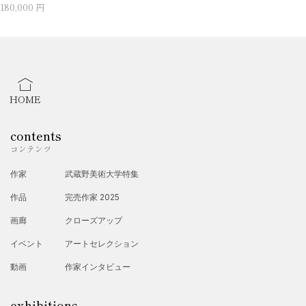
180,000 円
HOME
contents
コンテンツ
作家
武蔵野美術大学特集
作品
完売作家 2025
画廊
クローズアップ
イベント
アートセレクション
動画
作家インタビュー
exhibitions