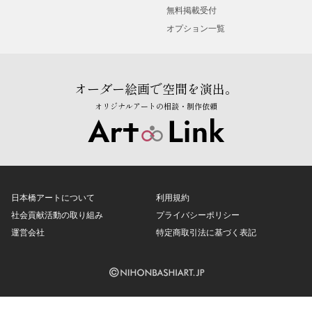
無料掲載受付
オプション一覧
オーダー絵画で空間を演出。
オリジナルアートの相談・制作依頼
日本橋アートについて
利用規約
社会貢献活動の取り組み
プライバシーポリシー
運営会社
特定商取引法に基づく表記