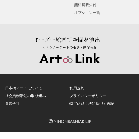
無料掲載受付
オプション一覧
オーダー絵画で空間を演出。
オリジナルアートの相談・制作依頼
日本橋アートについて
利用規約
社会貢献活動の取り組み
プライバシーポリシー
運営会社
特定商取引法に基づく表記