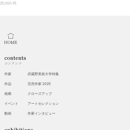
15,000 円
HOME
contents
コンテンツ
作家
武蔵野美術大学特集
作品
完売作家 2025
画廊
クローズアップ
イベント
アートセレクション
動画
作家インタビュー
exhibitions