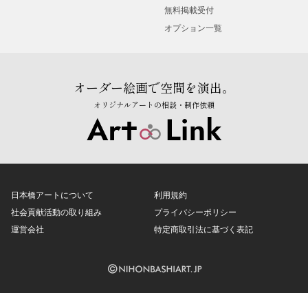
無料掲載受付
オプション一覧
オーダー絵画で空間を演出。
オリジナルアートの相談・制作依頼
日本橋アートについて
利用規約
社会貢献活動の取り組み
プライバシーポリシー
運営会社
特定商取引法に基づく表記