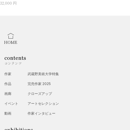
32,000 円
HOME
contents
コンテンツ
作家
武蔵野美術大学特集
作品
完売作家 2025
画廊
クローズアップ
イベント
アートセレクション
動画
作家インタビュー
exhibitions