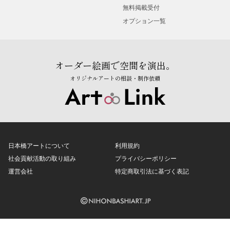
無料掲載受付
オプション一覧
オーダー絵画で空間を演出。
オリジナルアートの相談・制作依頼
日本橋アートについて
利用規約
社会貢献活動の取り組み
プライバシーポリシー
運営会社
特定商取引法に基づく表記