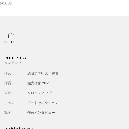
50,000 円
HOME
contents
コンテンツ
作家
武蔵野美術大学特集
作品
完売作家 2025
画廊
クローズアップ
イベント
アートセレクション
動画
作家インタビュー
exhibitions