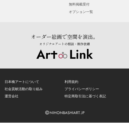
無料掲載受付
オプション一覧
オーダー絵画で空間を演出。
オリジナルアートの相談・制作依頼
日本橋アートについて
利用規約
社会貢献活動の取り組み
プライバシーポリシー
運営会社
特定商取引法に基づく表記