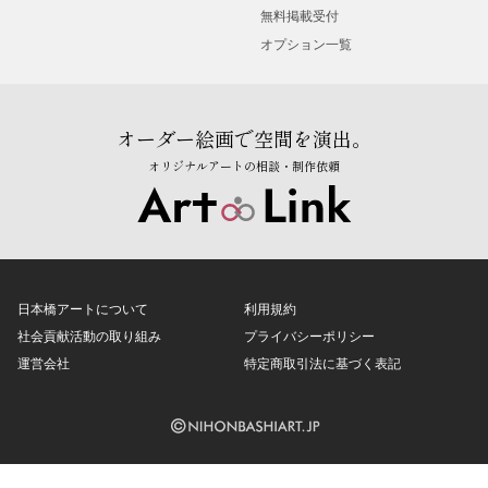
無料掲載受付
オプション一覧
オーダー絵画で空間を演出。
オリジナルアートの相談・制作依頼
日本橋アートについて
利用規約
社会貢献活動の取り組み
プライバシーポリシー
運営会社
特定商取引法に基づく表記