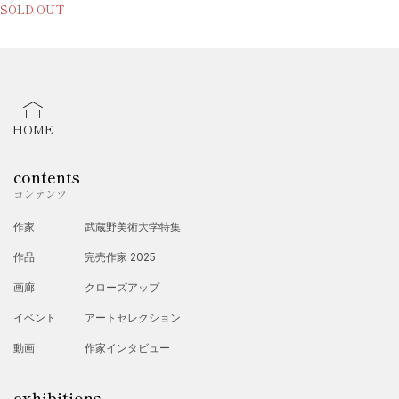
SOLD OUT
HOME
contents
コンテンツ
作家
武蔵野美術大学特集
作品
完売作家 2025
画廊
クローズアップ
イベント
アートセレクション
動画
作家インタビュー
exhibitions