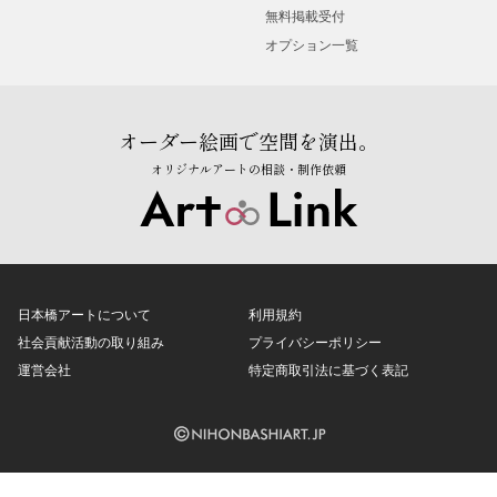
無料掲載受付
オプション一覧
オーダー絵画で空間を演出。
オリジナルアートの相談・制作依頼
日本橋アートについて
利用規約
社会貢献活動の取り組み
プライバシーポリシー
運営会社
特定商取引法に基づく表記