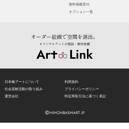
無料掲載受付
オプション一覧
オーダー絵画で空間を演出。
オリジナルアートの相談・制作依頼
日本橋アートについて
利用規約
社会貢献活動の取り組み
プライバシーポリシー
運営会社
特定商取引法に基づく表記