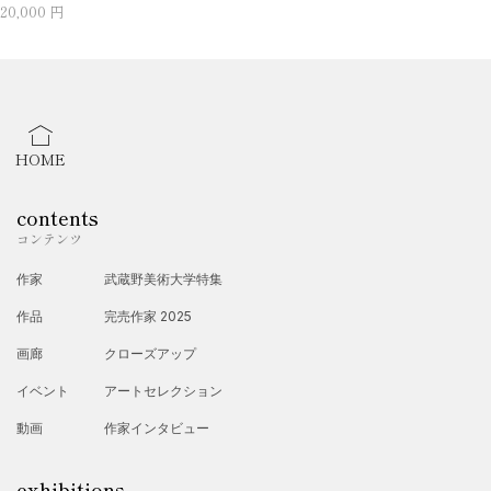
20,000 円
HOME
contents
コンテンツ
作家
武蔵野美術大学特集
作品
完売作家 2025
画廊
クローズアップ
イベント
アートセレクション
動画
作家インタビュー
exhibitions