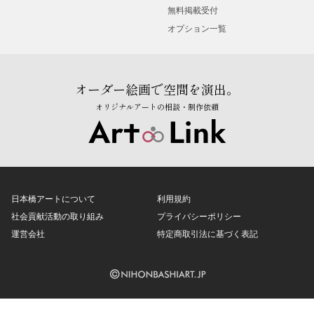
無料掲載受付
オプション一覧
オーダー絵画で空間を演出。
オリジナルアートの相談・制作依頼
日本橋アートについて
利用規約
社会貢献活動の取り組み
プライバシーポリシー
運営会社
特定商取引法に基づく表記