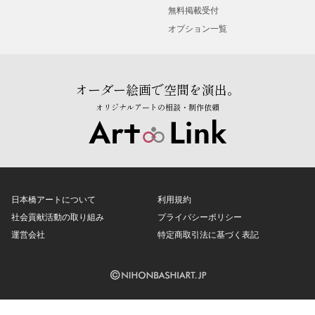
無料掲載受付
オプション一覧
オーダー絵画で空間を演出。
オリジナルアートの相談・制作依頼
日本橋アートについて
利用規約
社会貢献活動の取り組み
プライバシーポリシー
運営会社
特定商取引法に基づく表記