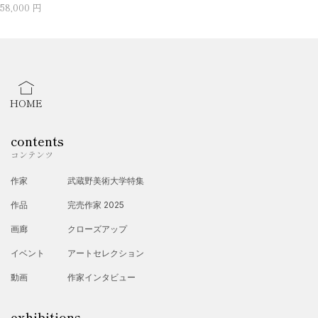
58,000 円
HOME
contents
コンテンツ
作家
武蔵野美術大学特集
作品
完売作家 2025
画廊
クローズアップ
イベント
アートセレクション
動画
作家インタビュー
exhibitions