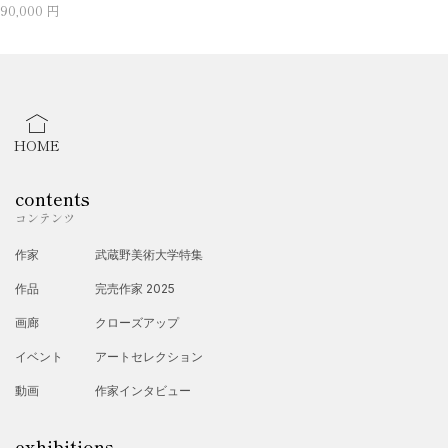
90,000 円
HOME
contents
コンテンツ
作家
武蔵野美術大学特集
作品
完売作家 2025
画廊
クローズアップ
イベント
アートセレクション
動画
作家インタビュー
exhibitions