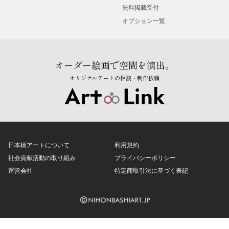
無料掲載受付
オプション一覧
オーダー絵画で空間を演出。
オリジナルアートの相談・制作依頼
日本橋アートについて
利用規約
社会貢献活動の取り組み
プライバシーポリシー
運営会社
特定商取引法に基づく表記