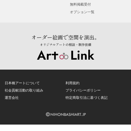
無料掲載受付
オプション一覧
オーダー絵画で空間を演出。
オリジナルアートの相談・制作依頼
日本橋アートについて
利用規約
社会貢献活動の取り組み
プライバシーポリシー
運営会社
特定商取引法に基づく表記