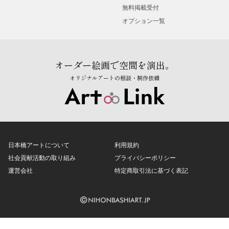
無料掲載受付
オプション一覧
オーダー絵画で空間を演出。
オリジナルアートの相談・制作依頼
日本橋アートについて
利用規約
社会貢献活動の取り組み
プライバシーポリシー
運営会社
特定商取引法に基づく表記