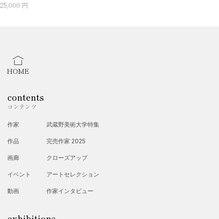
25,000 円
HOME
contents
コンテンツ
作家
武蔵野美術大学特集
作品
完売作家 2025
画廊
クローズアップ
イベント
アートセレクション
動画
作家インタビュー
exhibitions