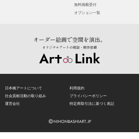
無料掲載受付
オプション一覧
オーダー絵画で空間を演出。
オリジナルアートの相談・制作依頼
日本橋アートについて
利用規約
社会貢献活動の取り組み
プライバシーポリシー
運営会社
特定商取引法に基づく表記