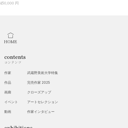
450,000 円
HOME
contents
コンテンツ
作家
武蔵野美術大学特集
作品
完売作家 2025
画廊
クローズアップ
イベント
アートセレクション
動画
作家インタビュー
exhibitions