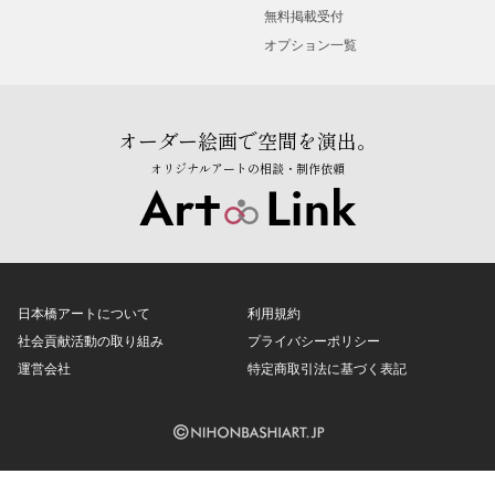
無料掲載受付
オプション一覧
オーダー絵画で空間を演出。
オリジナルアートの相談・制作依頼
日本橋アートについて
利用規約
社会貢献活動の取り組み
プライバシーポリシー
運営会社
特定商取引法に基づく表記