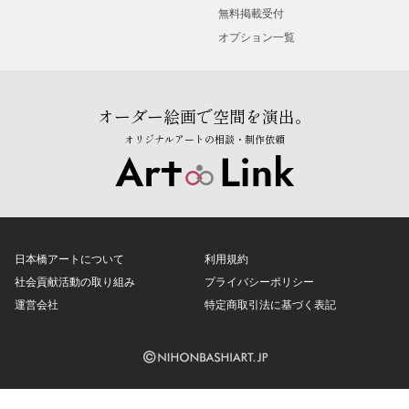
無料掲載受付
オプション一覧
オーダー絵画で空間を演出。
オリジナルアートの相談・制作依頼
日本橋アートについて
利用規約
社会貢献活動の取り組み
プライバシーポリシー
運営会社
特定商取引法に基づく表記