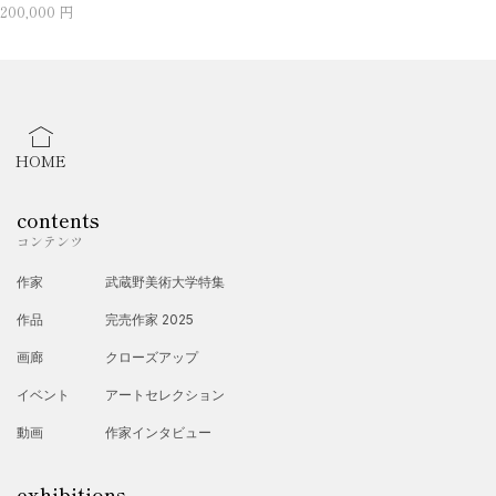
200,000 円
HOME
contents
コンテンツ
作家
武蔵野美術大学特集
作品
完売作家 2025
画廊
クローズアップ
イベント
アートセレクション
動画
作家インタビュー
exhibitions