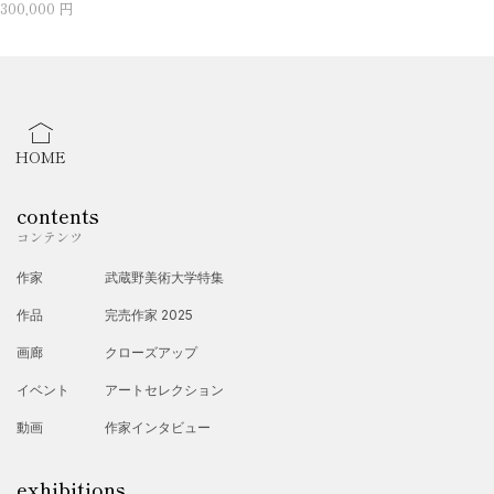
300,000 円
HOME
contents
コンテンツ
作家
武蔵野美術大学特集
作品
完売作家 2025
画廊
クローズアップ
イベント
アートセレクション
動画
作家インタビュー
exhibitions