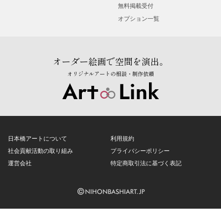
無料掲載受付
オプション一覧
オーダー絵画で空間を演出。
オリジナルアートの相談・制作依頼
日本橋アートについて
利用規約
社会貢献活動の取り組み
プライバシーポリシー
運営会社
特定商取引法に基づく表記