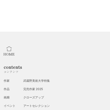
HOME
contents
コンテンツ
作家
武蔵野美術大学特集
作品
完売作家 2025
画廊
クローズアップ
イベント
アートセレクション