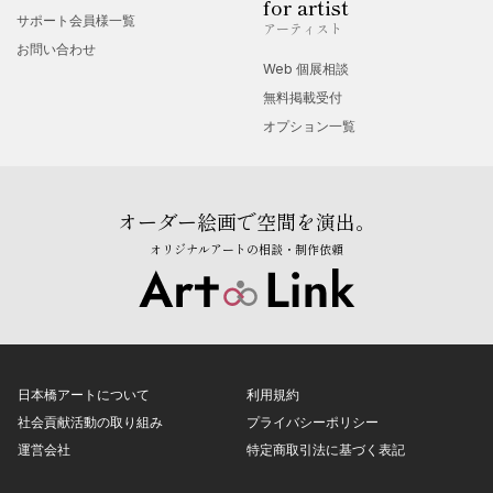
for artist
サポート会員様一覧
アーティスト
お問い合わせ
Web 個展相談
無料掲載受付
オプション一覧
オーダー絵画で空間を演出。
オリジナルアートの相談・制作依頼
日本橋アートについて
利用規約
社会貢献活動の取り組み
プライバシーポリシー
運営会社
特定商取引法に基づく表記