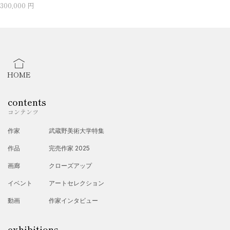
300,000 円
HOME
contents
コンテンツ
作家
武蔵野美術大学特集
作品
完売作家 2025
画廊
クローズアップ
イベント
アートセレクション
動画
作家インタビュー
exhibitions