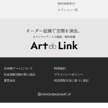
無料掲載受付
オプション一覧
オーダー絵画で空間を演出。
オリジナルアートの相談・制作依頼
日本橋アートについて
利用規約
社会貢献活動の取り組み
プライバシーポリシー
運営会社
特定商取引法に基づく表記