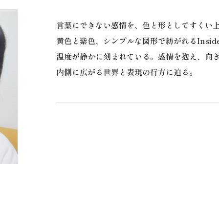
言葉にできない感情を、色と形としてすくい上げる
黄色と紫色、シンプルな図形で紡がれるInsid
温度が静かに刻まれている。感情を抱え、向
内側に広がる世界と表現の行方に迫る。