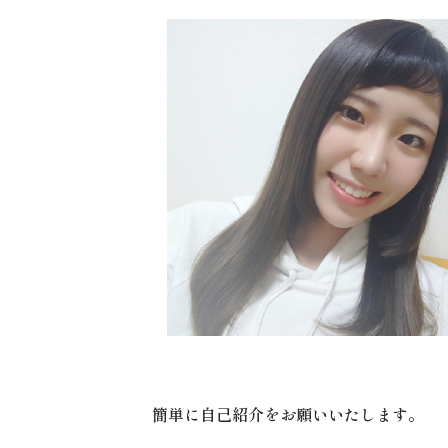
簡単に自己紹介をお願いいたします。