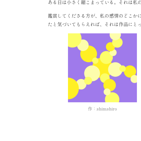
ある日は小さく縮こまっている。それは私
鑑賞してくださる方が、私の感情のどこか
たと気づいてもらえれば、それは作品にと
作：shimshiro