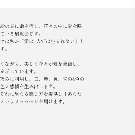
絵の具に命を宿し、花々の中に愛を咲
ている展覧会です。
マは私が「愛は1人では生まれない」と
す。
りながら、美しく花々が愛を象徴し、
を示しています。
巧みに利用し、白、赤、黄、青の4色の
色と感情を生み出します。
ぞれに異なる感じ方を提供し「あなた
というメッセージを届けます。