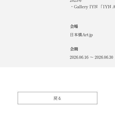
2023年
・Gallery IYN 「IYN
会場
日本橋Art.jp
会期
2026.06.16 ～ 2026.06.30
戻る