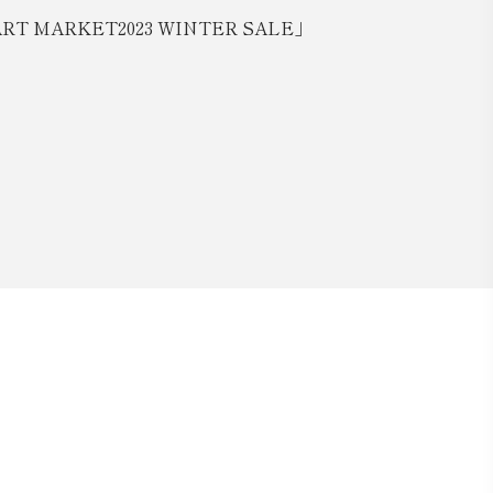
 ART MARKET2023 WINTER SALE」