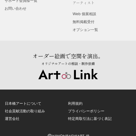
サポート会員様一覧
アーティスト
お問い合わせ
Web 個展相談
無料掲載受付
オプション一覧
オーダー絵画で空間を演出。
オリジナルアートの相談・制作依頼
日本橋アートについて
利用規約
社会貢献活動の取り組み
プライバシーポリシー
運営会社
特定商取引法に基づく表記