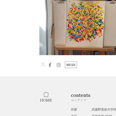
contents
HOME
コンテンツ
作家
武蔵野美術大学