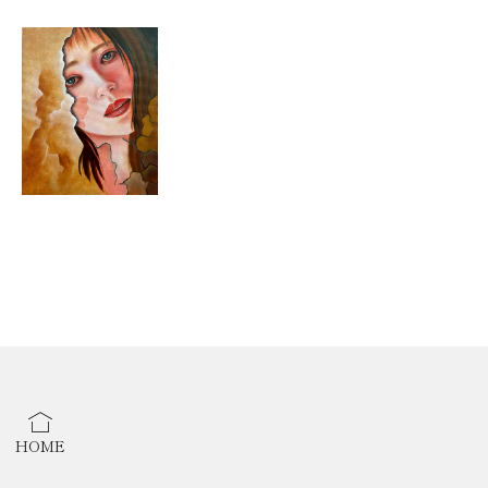
2023年
・神戸
HOME