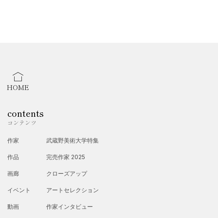
HOME
contents
コンテンツ
作家
武蔵野美術大学特集
作品
完売作家 2025
画廊
クローズアップ
イベント
アートセレクション
動画
作家インタビュー