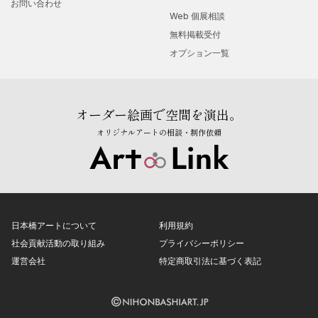
お問い合わせ
Web 個展相談
無料掲載受付
オプション一覧
オーダー絵画で空間を演出。
オリジナルアートの相談・制作依頼
日本橋アートについて
利用規約
社会貢献活動の取り組み
プライバシーポリシー
運営会社
特定商取引法に基づく表記