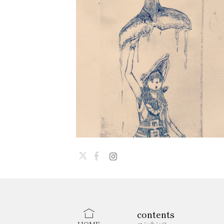
contents
コンテンツ